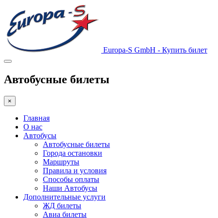
Europa-S GmbH - Купить билет
Автобусные билеты
×
Главная
О нас
Автобусы
Автобусные билеты
Города остановки
Маршруты
Правила и условия
Способы оплаты
Наши Автобусы
Дополнительные услуги
ЖД билеты
Авиа билеты