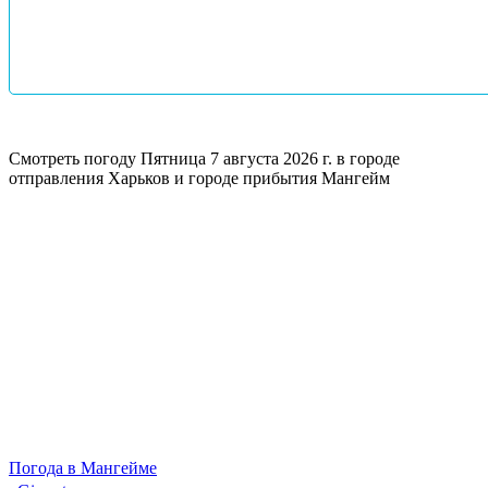
Смотреть погоду
Пятница 7 августа 2026 г. в городе
отправления Харьков и городе прибытия Мангейм
Погода в Мангейме