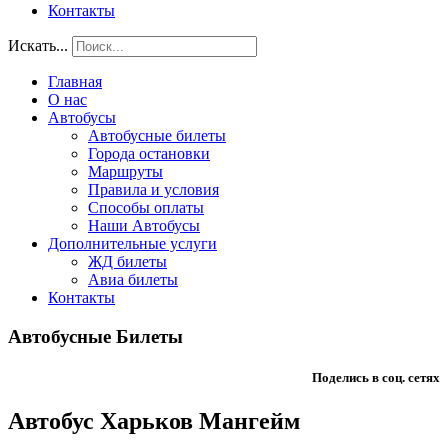
Контакты
Искать...
Главная
О нас
Автобусы
Автобусные билеты
Города остановки
Маршруты
Правила и условия
Способы оплаты
Наши Автобусы
Дополнительные услуги
ЖД билеты
Авиа билеты
Контакты
Автобусные Билеты
Поделись в соц. сетях
Автобус Харьков Мангейм