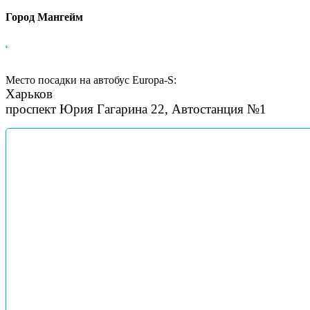
Город Мангейм
Место посадки на автобус Europa-S:
Харьков
проспект Юрия Гагарина 22, Автостанция №1