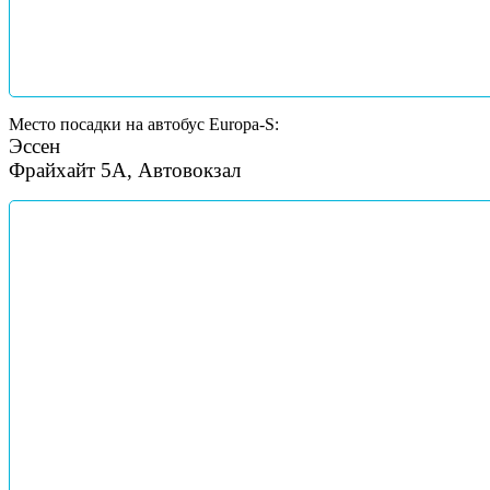
Место посадки на автобус Europa-S:
Эссен
Фрайхайт 5A, Автовокзал