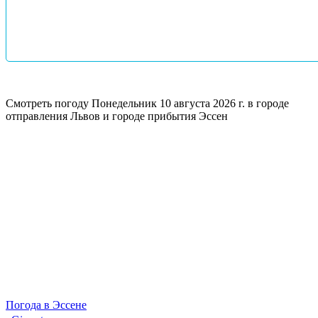
Смотреть погоду
Понедельник 10 августа 2026 г. в городе
отправления Львов и городе прибытия Эссен
Погода в Эссене