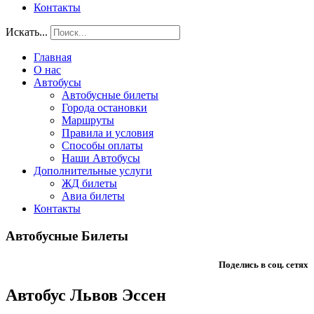
Контакты
Искать...
Главная
О нас
Автобусы
Автобусные билеты
Города остановки
Маршруты
Правила и условия
Способы оплаты
Наши Автобусы
Дополнительные услуги
ЖД билеты
Авиа билеты
Контакты
Автобусные Билеты
Поделись в соц. сетях
Автобус Львов Эссен