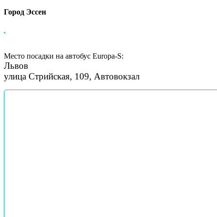
Город Эссен
Место посадки на автобус Europa-S:
Львов
улица Стрийская, 109, Автовокзал