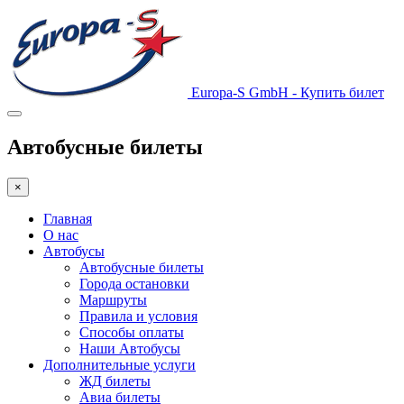
Europa-S GmbH - Купить билет
Автобусные билеты
×
Главная
О нас
Автобусы
Автобусные билеты
Города остановки
Маршруты
Правила и условия
Способы оплаты
Наши Автобусы
Дополнительные услуги
ЖД билеты
Авиа билеты