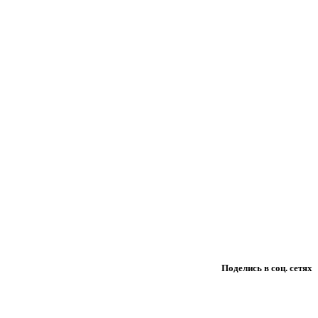
Поделись в соц. сетях