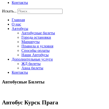
Контакты
Искать...
Главная
О нас
Автобусы
Автобусные билеты
Города остановки
Маршруты
Правила и условия
Способы оплаты
Наши Автобусы
Дополнительные услуги
ЖД билеты
Авиа билеты
Контакты
Автобусные Билеты
Автобус Курск Прага