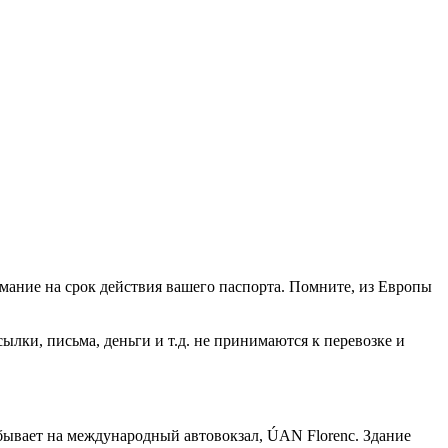
мание на срок действия вашего паспорта. Помните, из Европы
 письма, деньги и т.д. не принимаются к перевозке и
рибывает на международный автовокзал, ÚAN Florenc. Здание