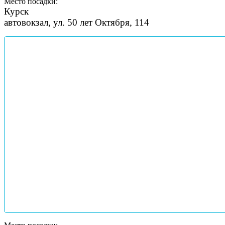
Место посадки:
Курск
автовокзал, ул. 50 лет Октября, 114