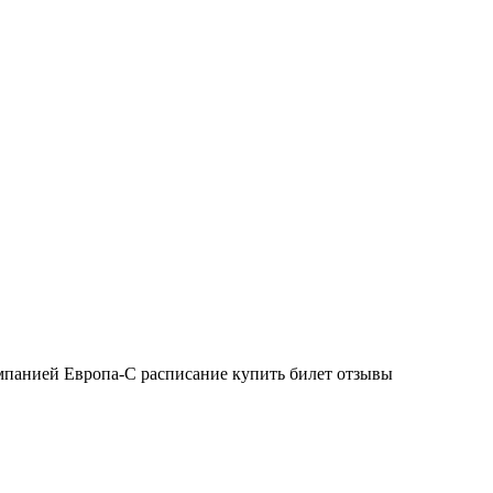
омпанией Европа-С расписание купить билет отзывы