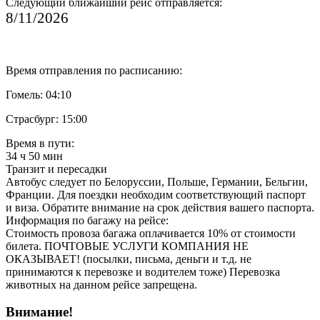
Следующий ближайший рейс отправляется:
8/11/2026
Время отправления по расписанию:
Гомель: 04:10
Страсбург: 15:00
Время в пути:
34 ч 50 мин
Транзит и пересадки
Автобус следует по Белоруссии, Польше, Германии, Бельгии,
Франции. Для поездки необходим соответствующий паспорт
и виза. Обратите внимание на срок действия вашего паспорта.
Информация по багажу на рейсе:
Стоимость провоза багажа оплачивается 10% от стоимости
билета. ПОЧТОВЫЕ УСЛУГИ КОМПАНИЯ НЕ
ОКАЗЫВАЕТ! (посылки, письма, деньги и т.д. не
принимаются к перевозке и водителем тоже) Перевозка
животных на данном рейсе запрещена.
Внимание!