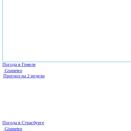
Погода в Гомеле
Gismeteo
Прогноз на 2 недели
Погода в Страсбурге
Gismeteo