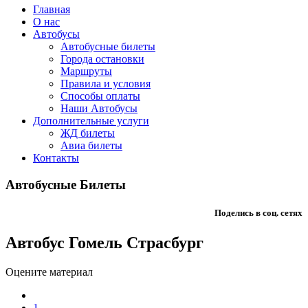
Главная
О нас
Автобусы
Автобусные билеты
Города остановки
Маршруты
Правила и условия
Способы оплаты
Наши Автобусы
Дополнительные услуги
ЖД билеты
Авиа билеты
Контакты
Автобусные Билеты
Поделись в соц. сетях
Автобус Гомель Страсбург
Оцените материал
1