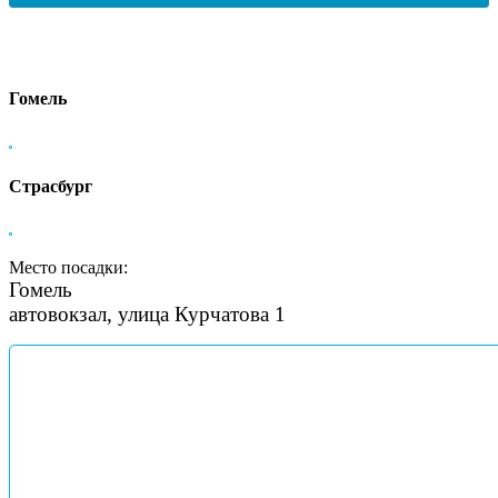
Гомель
Страсбург
Место посадки:
Гомель
автовокзал, улица Курчатова 1