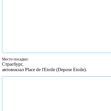
Место посадки:
Страсбург,
автовокзал Place de l'Etoile (Depose Etoile).