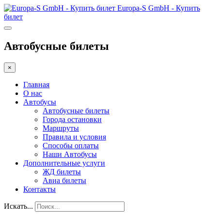
Europa-S GmbH - Купить
билет
Автобусные билеты
×
Главная
О нас
Автобусы
Автобусные билеты
Города остановки
Маршруты
Правила и условия
Способы оплаты
Наши Автобусы
Дополнительные услуги
ЖД билеты
Авиа билеты
Контакты
Искать...