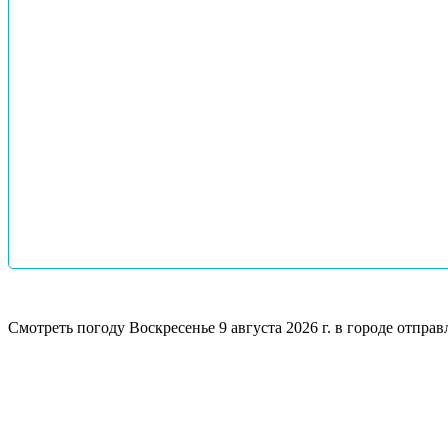
Смотреть погоду
Воскресенье 9 августа 2026 г. в городе отп