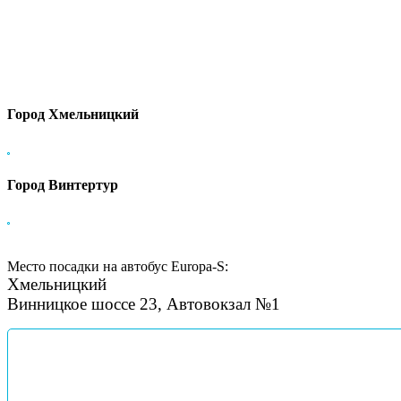
Город Хмельницкий
Город Винтертур
Место посадки на автобус Europa-S:
Хмельницкий
Винницкое шоссе 23, Автовокзал №1