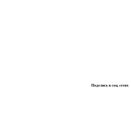
Поделись в соц. сетях