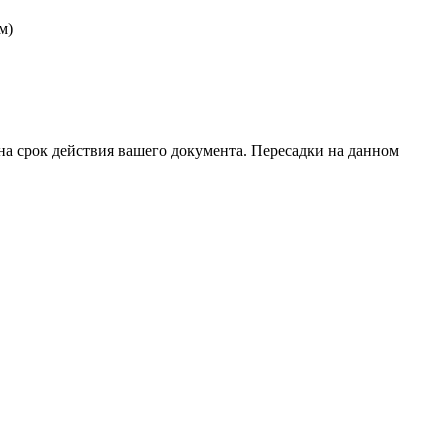
м)
на срок действия вашего документа. Пересадки на данном