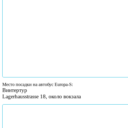
Место посадки на автобус Europa-S:
Винтертур
Lagerhausstrasse 18, около вокзала