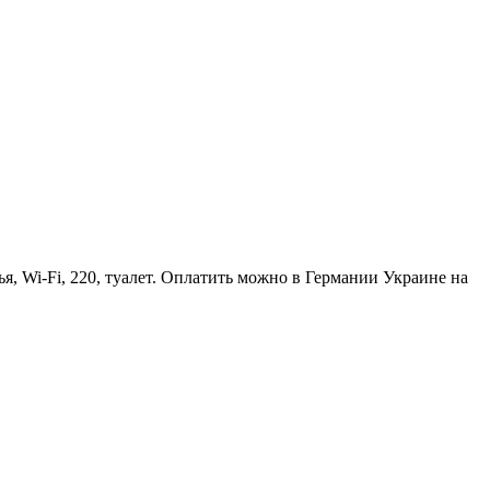
я, Wi-Fi, 220, туалет. Оплатить можно в Германии Украине на