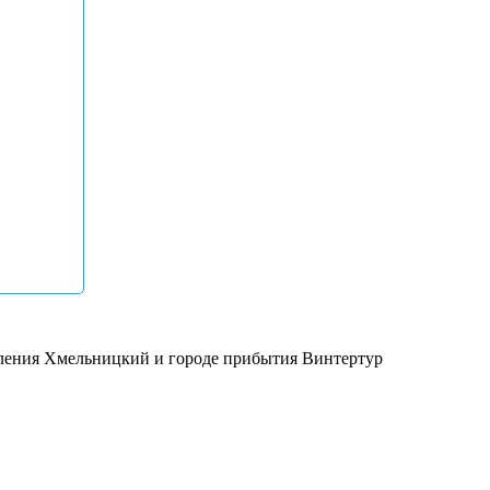
равления Хмельницкий и городе прибытия Винтертур