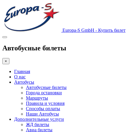
Europa-S GmbH - Купить билет
Автобусные билеты
×
Главная
О нас
Автобусы
Автобусные билеты
Города остановки
Маршруты
Правила и условия
Способы оплаты
Наши Автобусы
Дополнительные услуги
ЖД билеты
Авиа билеты