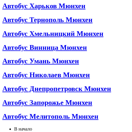
Автобус Харьков Мюнхен
Автобус Тернополь Мюнхен
Автобус Хмельницкий Мюнхен
Автобус Винница Мюнхен
Автобус Умань Мюнхен
Автобус Николаев Мюнхен
Автобус Днепропетровск Мюнхен
Автобус Запорожье Мюнхен
Автобус Мелитополь Мюнхен
В начало