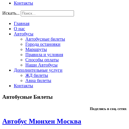
Контакты
Искать...
Главная
О нас
Автобусы
Автобусные билеты
Города остановки
Маршруты
Правила и условия
Способы оплаты
Наши Автобусы
Дополнительные услуги
ЖД билеты
Авиа билеты
Контакты
Автобусные Билеты
Поделись в соц. сетях
Автобус Мюнхен Москва