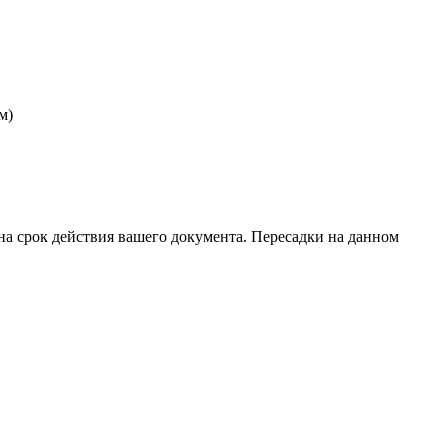
м)
на срок действия вашего документа. Пересадки на данном