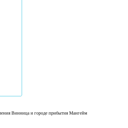
равления Винница и городе прибытия Мангейм