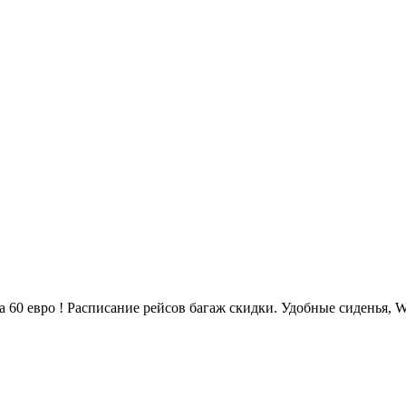
 60 евро ! Расписание рейсов багаж скидки. Удобные сиденья, Wi