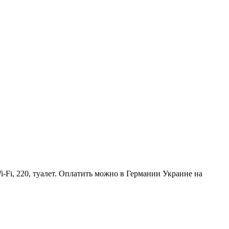
-Fi, 220, туалет. Оплатить можно в Германии Украине на