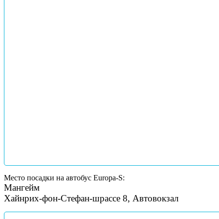
Место посадки на автобус Europa-S:
Мангейм
Хайнрих-фон-Стефан-шрассе 8, Автовокзал