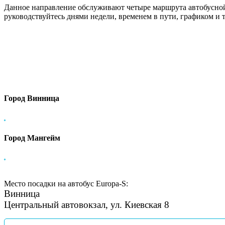
Данное направление обслуживают четыре маршрута автобусно
руководствуйтесь днями недели, временем в пути, графиком и
Город Винница
Город Мангейм
Место посадки на автобус Europa-S:
Винница
Центральный автовокзал, ул. Киевская 8