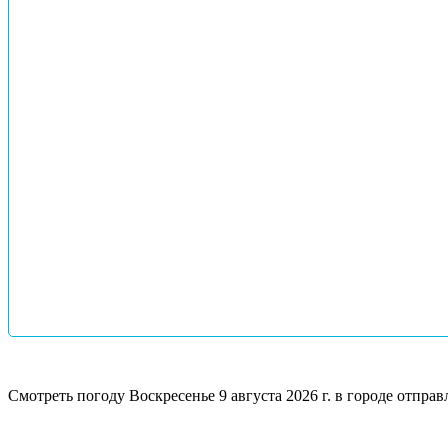
Смотреть погоду
Воскресенье 9 августа 2026 г. в городе отп