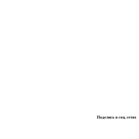
Поделись в соц. сетях