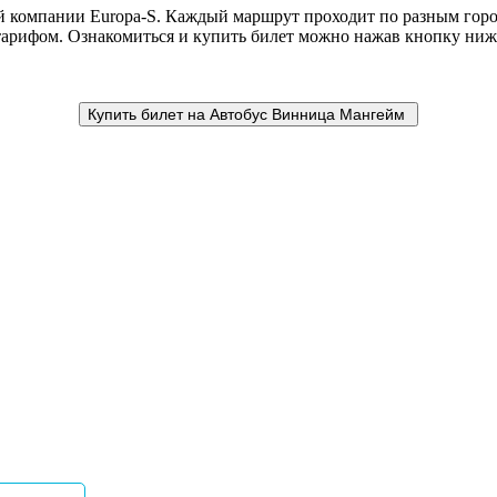
й компании Europa-S. Каждый маршрут проходит по разным гор
 тарифом. Ознакомиться и купить билет можно нажав кнопку ниж