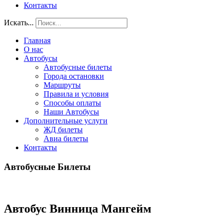
Контакты
Искать...
Главная
О нас
Автобусы
Автобусные билеты
Города остановки
Маршруты
Правила и условия
Способы оплаты
Наши Автобусы
Дополнительные услуги
ЖД билеты
Авиа билеты
Контакты
Автобусные Билеты
Автобус Винница Мангейм