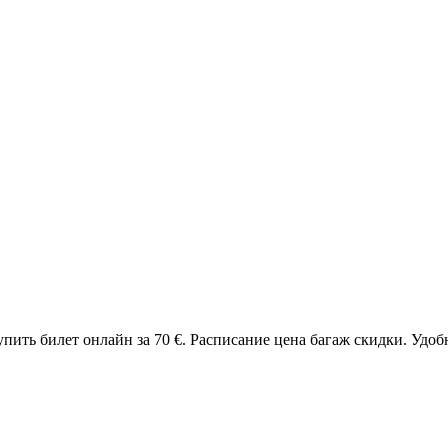
ть билет онлайн за 70 €. Расписание цена багаж скидки. Удобны