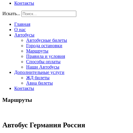
Контакты
Искать...
Главная
О нас
Автобусы
Автобусные билеты
Города остановки
Маршруты
Правила и условия
Способы оплаты
Наши Автобусы
Дополнительные услуги
ЖД билеты
Авиа билеты
Контакты
Маршруты
Автобус Германия Россия