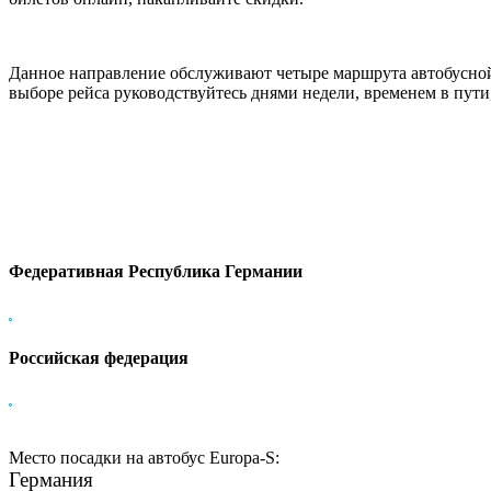
Данное направление обслуживают четыре маршрута автобусной
выборе рейса руководствуйтесь днями недели, временем в пут
Федеративная Республика Германии
Российская федерация
Место посадки на автобус Europa-S:
Германия