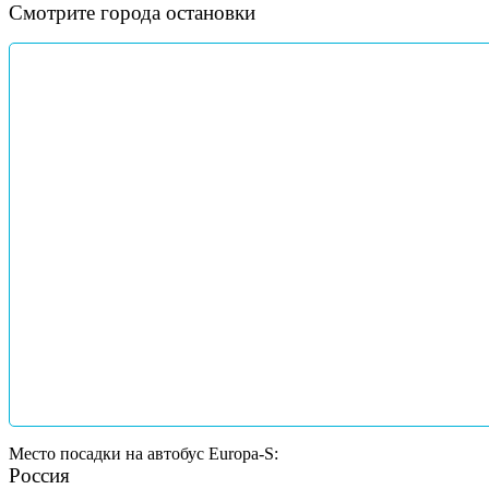
Смотрите города остановки
Место посадки на автобус Europa-S:
Россия