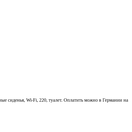
е сиденья, Wi-Fi, 220, туалет. Оплатить можно в Германии на