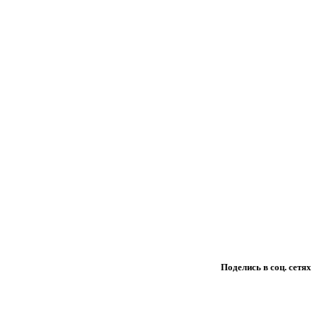
Поделись в соц. сетях