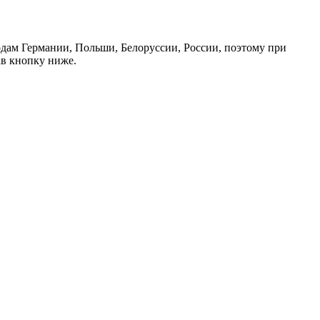
дам Германии, Польши, Белоруссии, России, поэтому при
ав кнопку ниже.