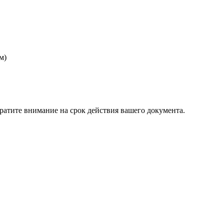
м)
ратите внимание на срок действия вашего документа.