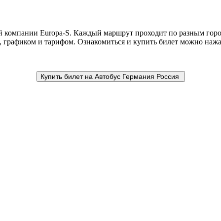
 компании Europa-S. Каждый маршрут проходит по разным горо
и, графиком и тарифом. Ознакомиться и купить билет можно наж