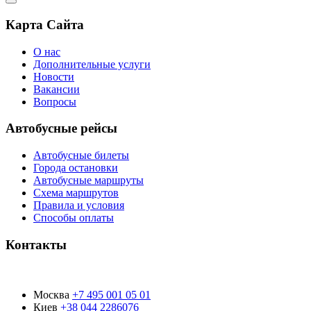
Карта Сайта
О нас
Дополнительные услуги
Новости
Вакансии
Вопросы
Автобусные рейсы
Автобусные билеты
Города остановки
Автобусные маршруты
Схема маршрутов
Правила и условия
Способы оплаты
Контакты
Москва
+7 495 001 05 01
Киев
+38 044 2286076