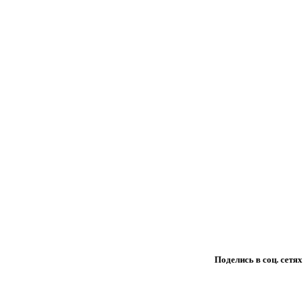
Поделись в соц. сетях