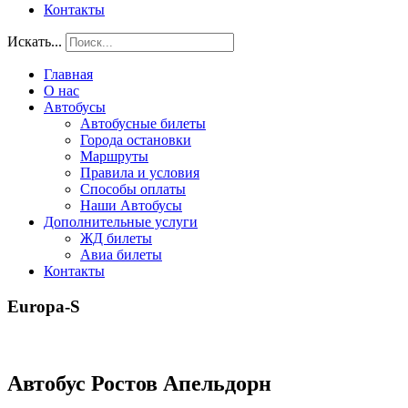
Контакты
Искать...
Главная
О нас
Автобусы
Автобусные билеты
Города остановки
Маршруты
Правила и условия
Способы оплаты
Наши Автобусы
Дополнительные услуги
ЖД билеты
Авиа билеты
Контакты
Europa-S
Автобус Ростов Апельдорн